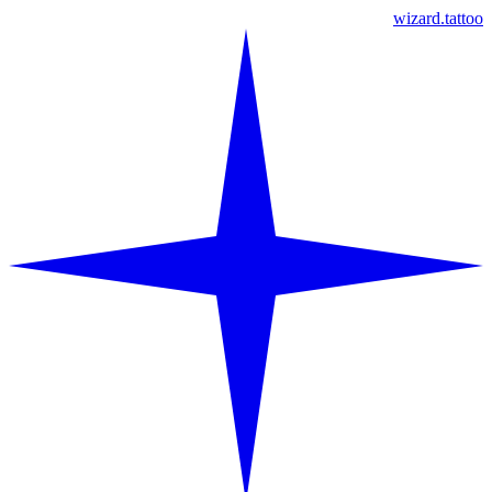
wizard.tattoo