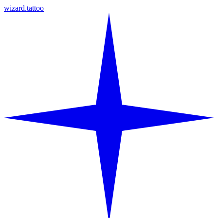
wizard.tattoo