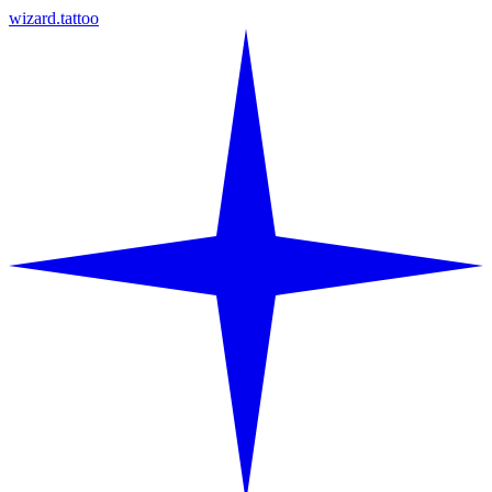
wizard.tattoo