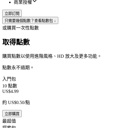
商業授權
立即訂閱
只需要幾個點數？查看點數包 ↓
或購買一次性點數
取得點數
購買點數以使用進階風格、HD 放大及更多功能。
點數永不過期。
入門包
10 點數
US$4.99
約 US$0.50/點
立即購買
最超值
探索包