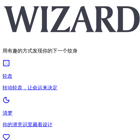
用有趣的方式发现你的下一个纹身
轮盘
转动轮盘，让命运来决定
清梦
你的潜意识里藏着设计