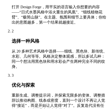
打开 Design Forge，用平实的语言输入你想要的内容
——“日式水墨风格中浴火重生的凤凰”、“细线植物花
臂”、“极简山脉”。在主题、氛围和细节上要具体；你给
出的意图越多，第一个结果就越接近。
2
选择一种风格
从 20 多种艺术风格中选择——细线、黑色块、新传统、
水彩、几何等等。风格决定整体观感，所以多试几种：
同一个想法用黑色块和用水彩会产生两种完全不同的纹
身。
3
优化与探索
重新生成、调整提示词，并探索无限多的变体。调整措
辞以推动构图、线条或密度，直到一个设计不再让人觉
得“接近”，而是开始让人觉得“对了”。反复迭代没有任