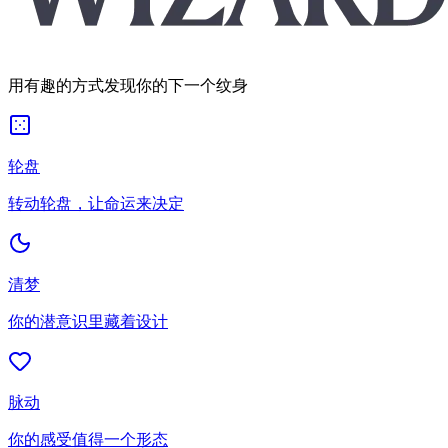
用有趣的方式发现你的下一个纹身
轮盘
转动轮盘，让命运来决定
清梦
你的潜意识里藏着设计
脉动
你的感受值得一个形态