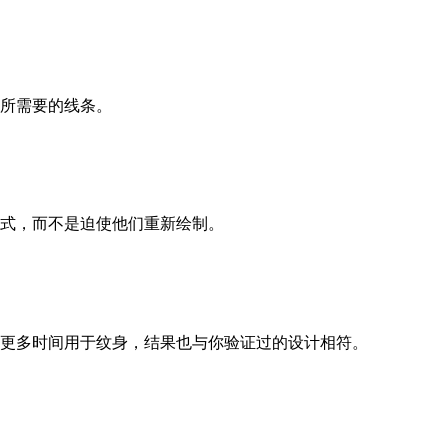
所需要的线条。
式，而不是迫使他们重新绘制。
，更多时间用于纹身，结果也与你验证过的设计相符。