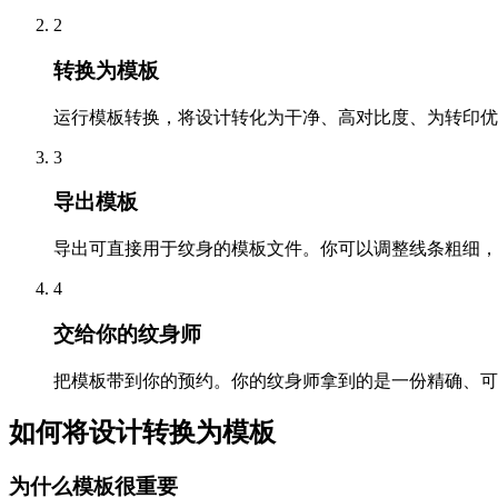
2
转换为模板
运行模板转换，将设计转化为干净、高对比度、为转印优
3
导出模板
导出可直接用于纹身的模板文件。你可以调整线条粗细，
4
交给你的纹身师
把模板带到你的预约。你的纹身师拿到的是一份精确、可
如何将设计转换为模板
为什么模板很重要