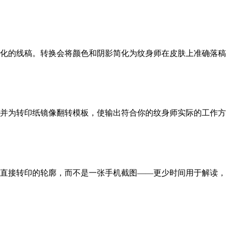
化的线稿。转换会将颜色和阴影简化为纹身师在皮肤上准确落稿
并为转印纸镜像翻转模板，使输出符合你的纹身师实际的工作方
直接转印的轮廓，而不是一张手机截图——更少时间用于解读