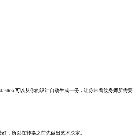
tattoo 可以从你的设计自动生成一份，让你带着纹身师所需要
效果最好，所以在转换之前先做出艺术决定。