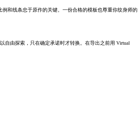
比例和线条忠于原作的关键。一份合格的模板也尊重你纹身师的
自由探索，只在确定承诺时才转换。在导出之前用 Virtual