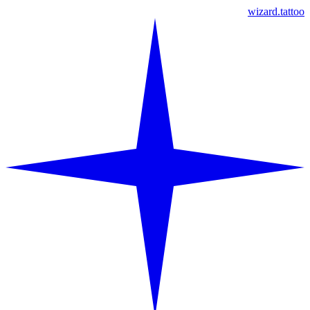
wizard.tattoo