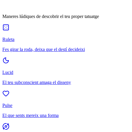
Maneres lúdiques de descobrir el teu proper tatuatge
Ruleta
Fes girar la roda, deixa que el destí decideixi
Lucid
El teu subconscient amaga el disseny
Pulse
El que sents mereix una forma