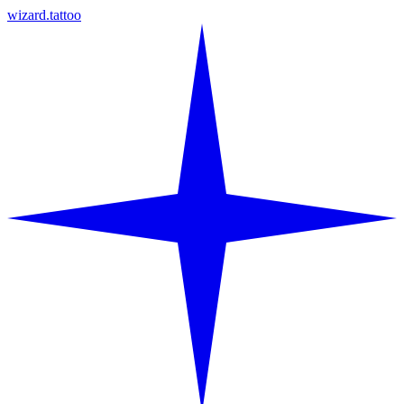
wizard.tattoo