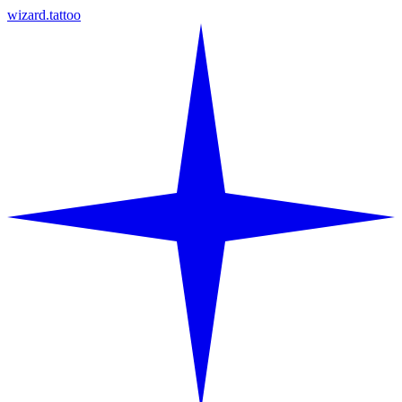
wizard.tattoo