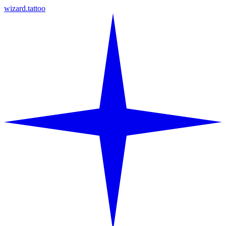
wizard.tattoo