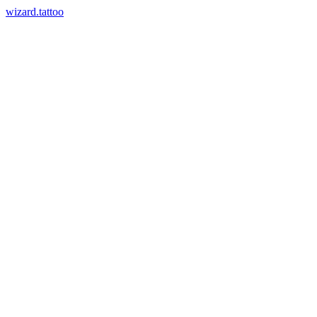
wizard.tattoo