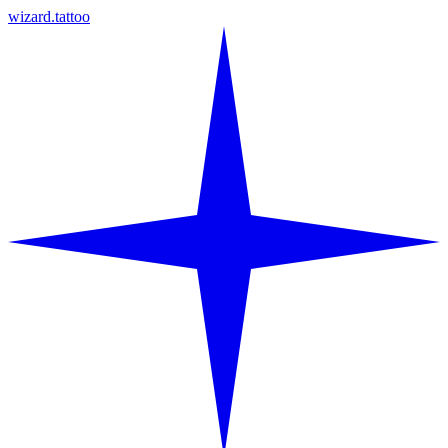
wizard.tattoo