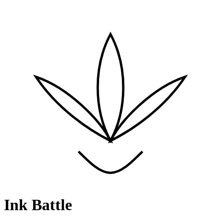
Ink Battle