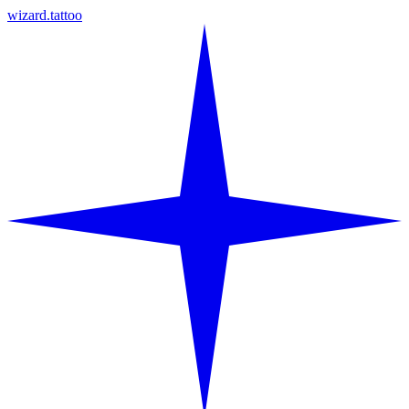
wizard.tattoo