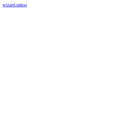
wizard.tattoo