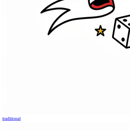
traditional