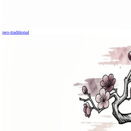
neo-traditional