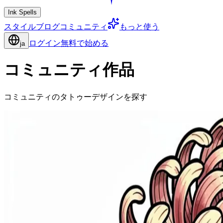
Ink Spells
スタイル
ブログ
コミュニティ
もっと使う
ログイン
無料で始める
ja
コミュニティ作品
コミュニティのタトゥーデザインを探す