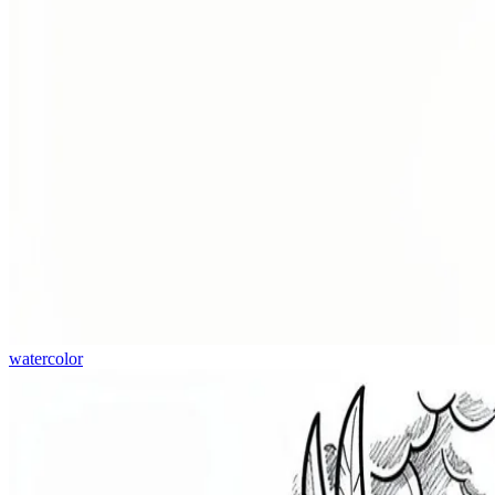
watercolor