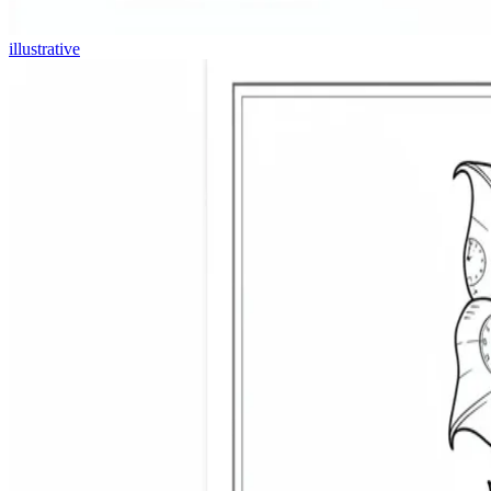
illustrative