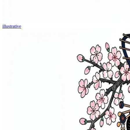
illustrative