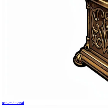
neo-traditional