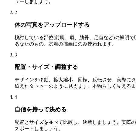
ューしましょう。
2
体の写真をアップロードする
検討している部位(前腕、肩、肋骨、足首など)の鮮明
あなたのもの。試着の描画にのみ使われます。
3
配置・サイズ・調整する
デザインを移動、拡大縮小、回転、反転させ、実際にタトゥ
癒えたタトゥーのように見えます。本物らしく見えるま
4
自信を持って決める
配置とサイズを並べて比較し、決断しましょう。実際の
スポートしましょう。