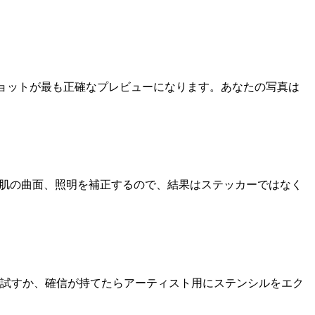
ショットが最も正確なプレビューになります。あなたの写真は
遠近、肌の曲面、照明を補正するので、結果はステッカーではなく
試すか、確信が持てたらアーティスト用にステンシルをエク