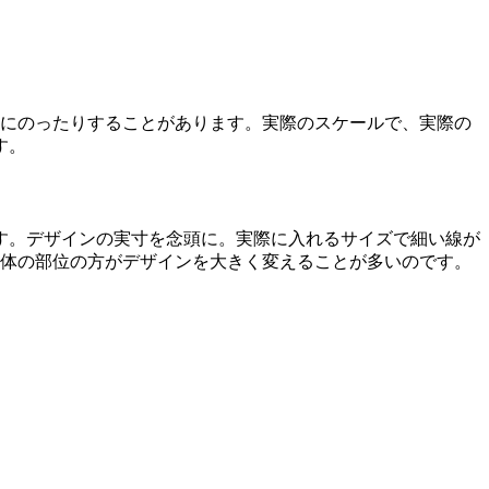
好にのったりすることがあります。実際のスケールで、実際の
す。
す。デザインの実寸を念頭に。実際に入れるサイズで細い線が
、体の部位の方がデザインを大きく変えることが多いのです。