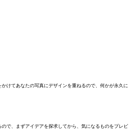
近補正をかけてあなたの写真にデザインを重ねるので、何かが永久に
できるので、まずアイデアを探求してから、気になるものをプレビ