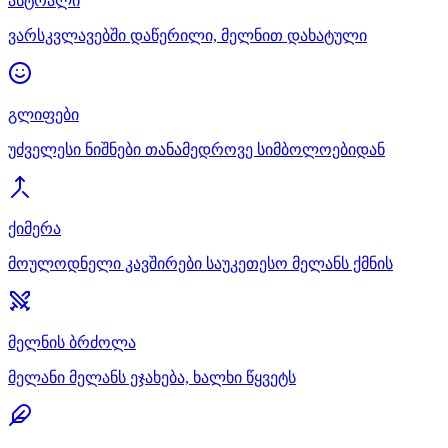
ასტრალი
ვარსკვლავებში დაწერილი, მელნით დახატული
გლიფები
უძველესი ნიშნები თანამედროვე სიმბოლოებიდან
ქიმერა
მოულოდნელი კავშირები საუკეთესო მელანს ქმნის
მელნის ბრძოლა
მელანი მელანს ეჯახება, ხალხი წყვეტს