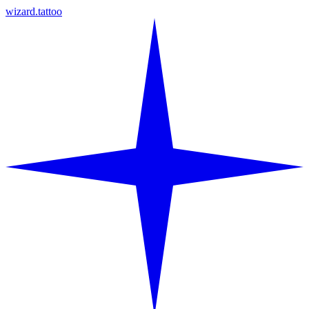
wizard.tattoo