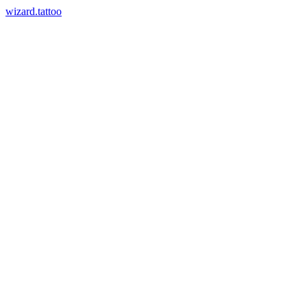
wizard.tattoo