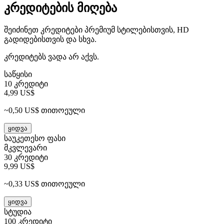
კრედიტების მიღება
შეიძინეთ კრედიტები პრემიუმ სტილებისთვის, HD
გადიდებისთვის და სხვა.
კრედიტებს ვადა არ აქვს.
საწყისი
10 კრედიტი
4,99 US$
~0,50 US$ თითოეული
ყიდვა
საუკეთესო ფასი
მკვლევარი
30 კრედიტი
9,99 US$
~0,33 US$ თითოეული
ყიდვა
სტუდია
100 კრედიტი