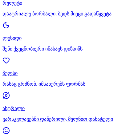
რულეტი
დაატრიალე ბორბალი, ბედს მიეცი გადაწყვეტა
ლუსიდი
შენი ქვეცნობიერი ინახავს დიზაინს
პულსი
რასაც გრძნობ, იმსახურებს ფორმას
ასტრალი
ვარსკვლავებში დაწერილი, მელნით დახატული