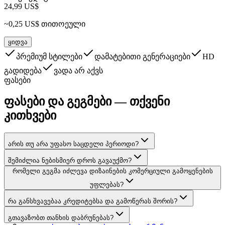
24,99 US$
~0,25 US$ თითოეული
ყიდვა
პრემიუმ სტილები
დამატებითი გენერაციები
HD
გადიდება
ვადა არ აქვს
ფასები
ფასები და გეგმები — თქვენი
კითხვები
არის თუ არა უფასო საცდელი პერიოდი?
შემიძლია ნებისმიერ დროს გავაუქმო?
რომელი გეგმა იძლევა დიზაინების კომერციული გამოყენების
უფლებას?
რა განსხვავებაა კრედიტებსა და გამოწერას შორის?
გთავაზობთ თანხის დაბრუნებას?