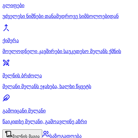
გლიფები
უძველესი ნიშნები თანამედროვე სიმბოლოებიდან
ქიმერა
მოულოდნელი კავშირები საუკეთესო მელანს ქმნის
მელნის ბრძოლა
მელანი მელანს ეჯახება, ხალხი წყვეტს
გამოიცანი მელანი
წაიკითხე მელანი, გამოავლინე აზრი
საზოგადოება
მელნის მაგია