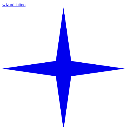
wizard.tattoo