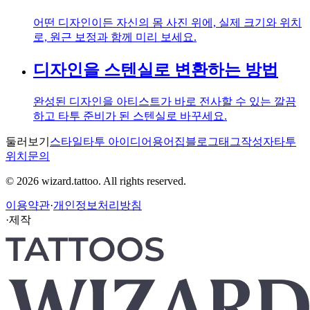
어떤 디자인이든 자신의 몸 사진 위에, 실제 크기와 위치
로, 원근 보정과 함께 미리 보세요.
디자인을 스텐실로 변환하는 방법
완성된 디자인을 아티스트가 바로 전사할 수 있는 깔끔
하고 타투 준비가 된 스텐실로 바꾸세요.
둘러보기
스타일
타투 아이디어
용어집
블로그
태그
작성자
타투
위치
문의
© 2026 wizard.tattoo. All rights reserved.
이용약관
·
개인정보처리방침
·
제작