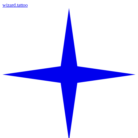
wizard.tattoo