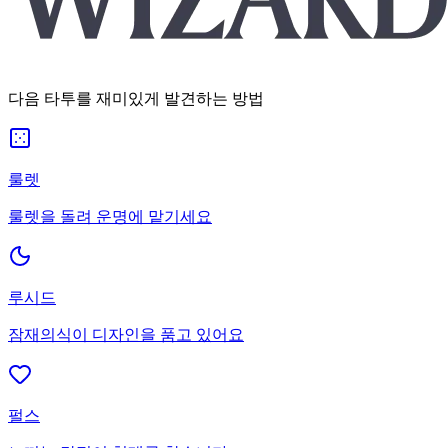
다음 타투를 재미있게 발견하는 방법
룰렛
룰렛을 돌려 운명에 맡기세요
루시드
잠재의식이 디자인을 품고 있어요
펄스