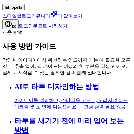
Ink Spells
스타일
블로그
커뮤니티
더 알아보기
로그인
무료로 시작하기
ko
사용 방법
사용 방법 가이드
막연한 아이디어에서 확신하는 잉크까지 가는 데 필요한 모든
것 — 추측 없이. 각 가이드는 여정의 한 부분을 일상 언어로,
실제로 시작할 수 있는 명확한 길과 함께 안내합니다.
AI로 타투 디자인하는 방법
아이디어를 설명하고, 스타일을 고르고, 오리지널 아트
워크를 몇 초 만에 다듬으세요 — 그림 실력 필요 없음.
타투를 새기기 전에 미리 입어 보는
방법