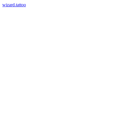
wizard.tattoo