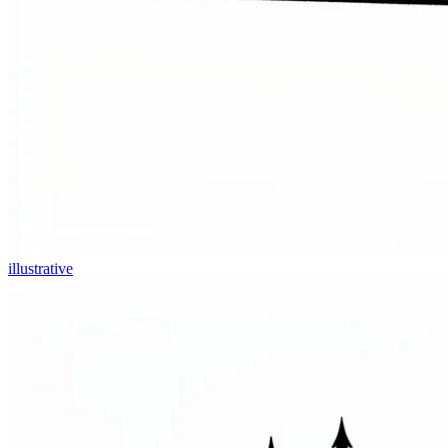
illustrative