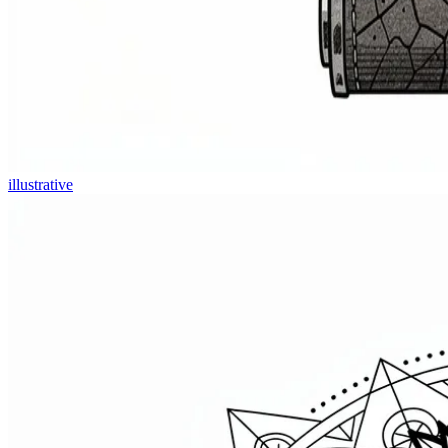
illustrative