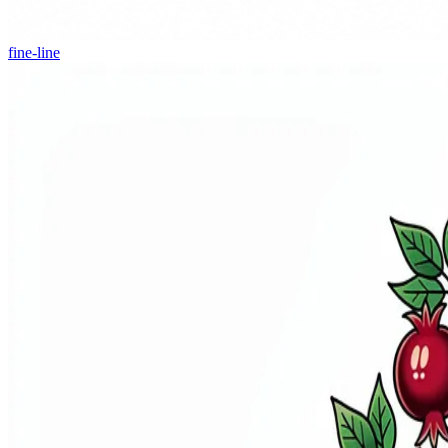
fine-line