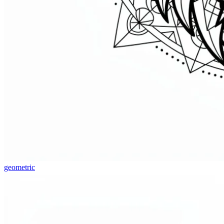
geometric