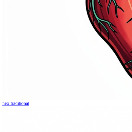
neo-traditional