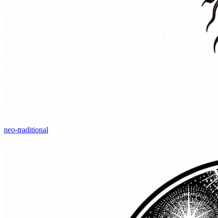
neo-traditional