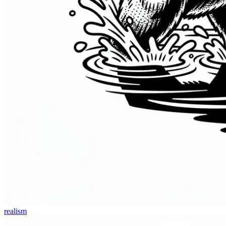
realism