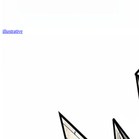
illustrative