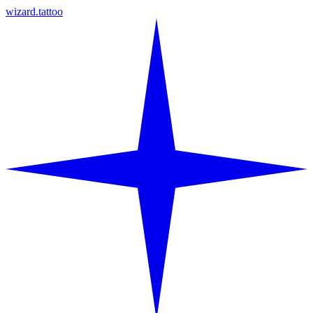
wizard.tattoo