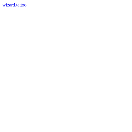
wizard.tattoo