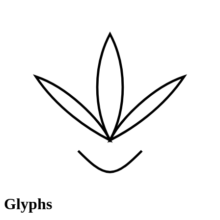
Glyphs