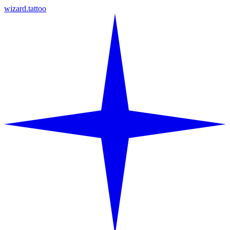
wizard.tattoo