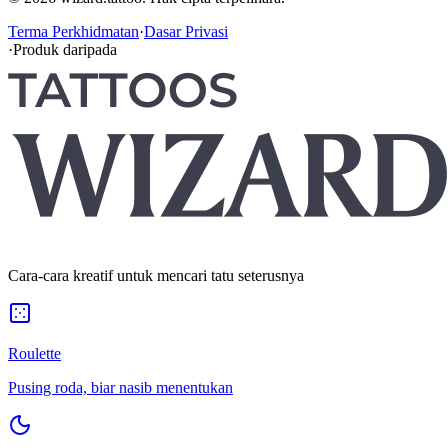
Terma Perkhidmatan
·
Dasar Privasi
·
Produk daripada
Cara-cara kreatif untuk mencari tatu seterusnya
Roulette
Pusing roda, biar nasib menentukan