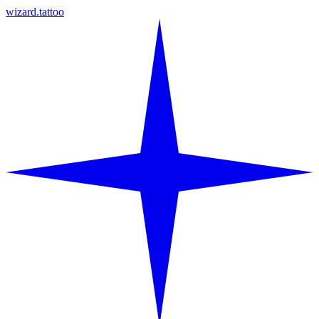
wizard.tattoo