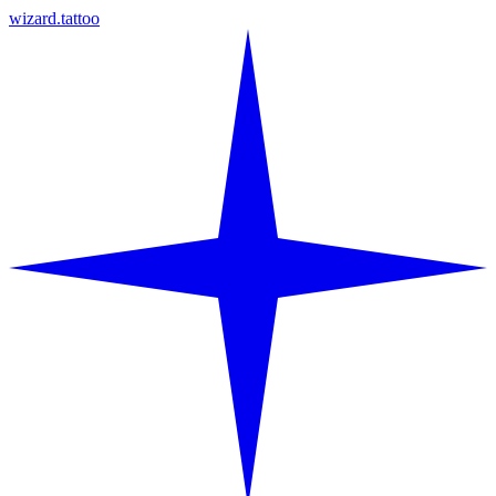
wizard.tattoo