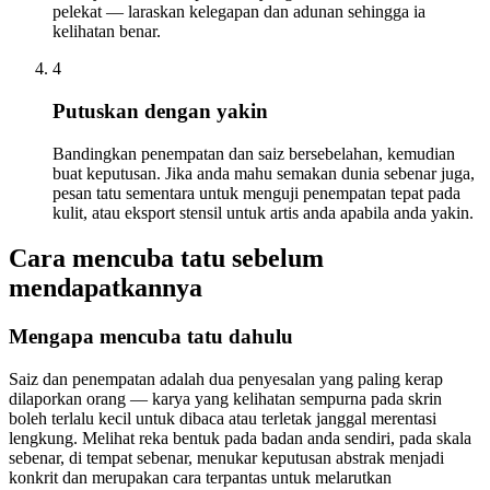
pelekat — laraskan kelegapan dan adunan sehingga ia
kelihatan benar.
4
Putuskan dengan yakin
Bandingkan penempatan dan saiz bersebelahan, kemudian
buat keputusan. Jika anda mahu semakan dunia sebenar juga,
pesan tatu sementara untuk menguji penempatan tepat pada
kulit, atau eksport stensil untuk artis anda apabila anda yakin.
Cara mencuba tatu sebelum
mendapatkannya
Mengapa mencuba tatu dahulu
Saiz dan penempatan adalah dua penyesalan yang paling kerap
dilaporkan orang — karya yang kelihatan sempurna pada skrin
boleh terlalu kecil untuk dibaca atau terletak janggal merentasi
lengkung. Melihat reka bentuk pada badan anda sendiri, pada skala
sebenar, di tempat sebenar, menukar keputusan abstrak menjadi
konkrit dan merupakan cara terpantas untuk melarutkan