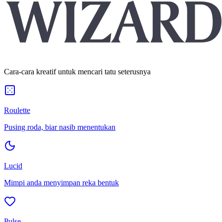
Cara-cara kreatif untuk mencari tatu seterusnya
Roulette
Pusing roda, biar nasib menentukan
Lucid
Mimpi anda menyimpan reka bentuk
Pulse