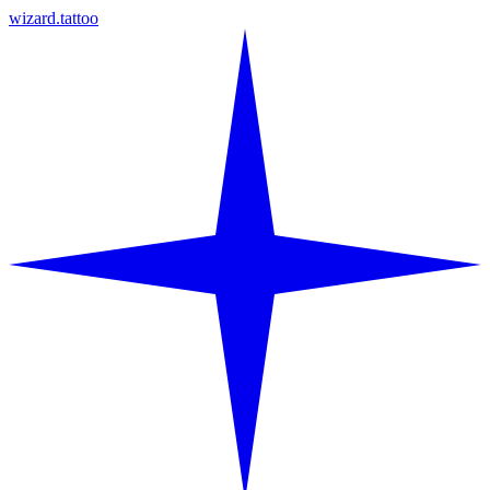
wizard.tattoo