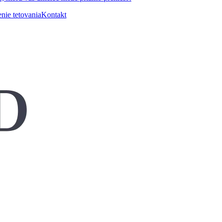
nie tetovania
Kontakt