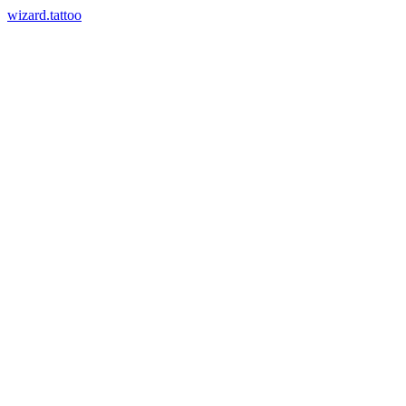
wizard.tattoo