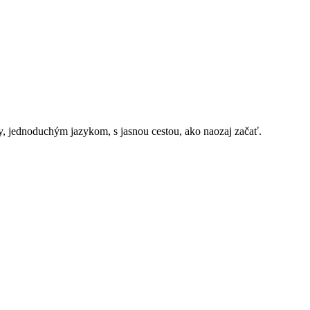
y, jednoduchým jazykom, s jasnou cestou, ako naozaj začať.