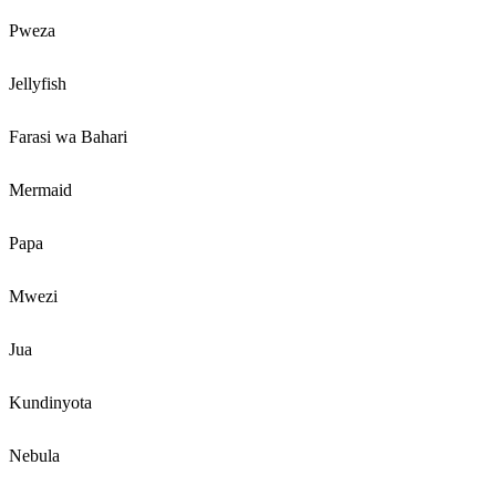
Pweza
Jellyfish
Farasi wa Bahari
Mermaid
Papa
Mwezi
Jua
Kundinyota
Nebula