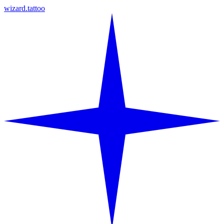
wizard.tattoo