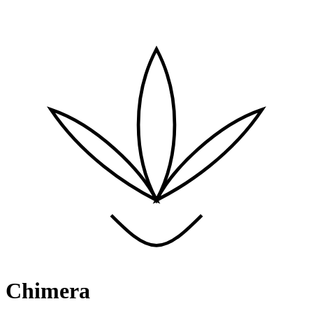
Chimera