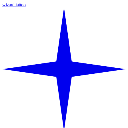
wizard.tattoo