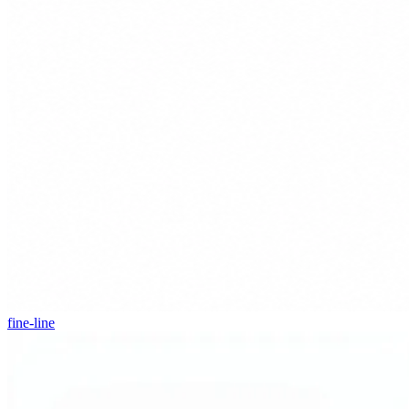
fine-line