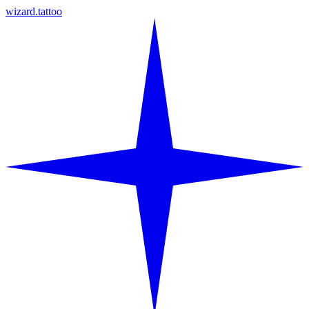
wizard.tattoo