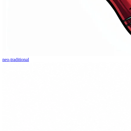
neo-traditional