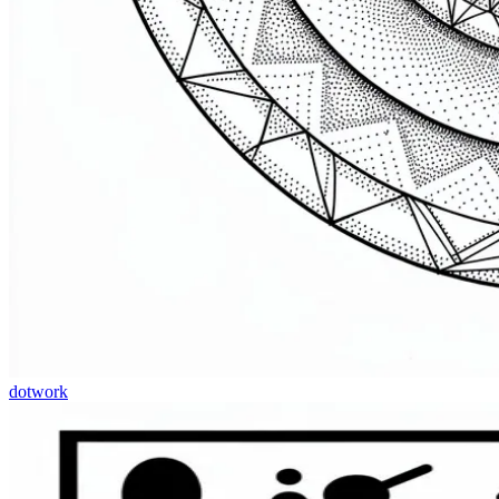
dotwork