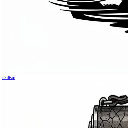
realism