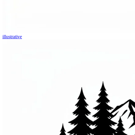
illustrative