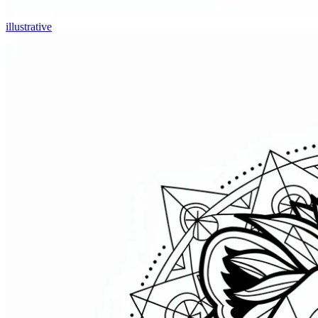
illustrative