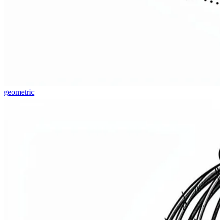
geometric