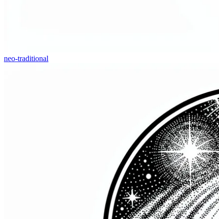
neo-traditional