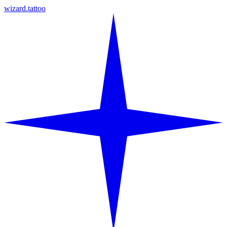
wizard.tattoo