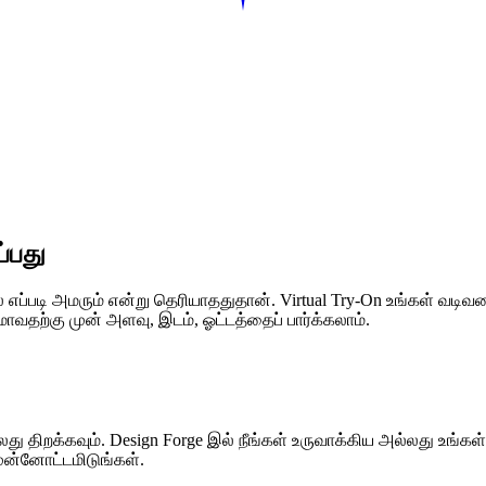
ப்பது
 எப்படி அமரும் என்று தெரியாததுதான். Virtual Try-On உங்கள் வடிவ
ாவதற்கு முன் அளவு, இடம், ஓட்டத்தைப் பார்க்கலாம்.
லது திறக்கவும். Design Forge இல் நீங்கள் உருவாக்கிய அல்லது உங்கள
ுன்னோட்டமிடுங்கள்.