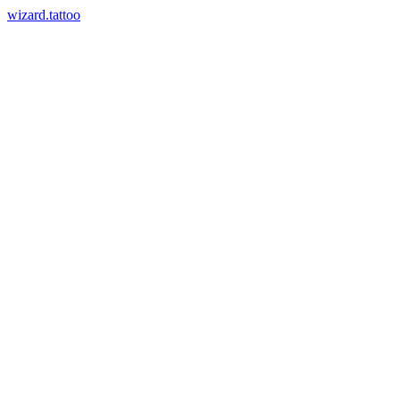
wizard.tattoo