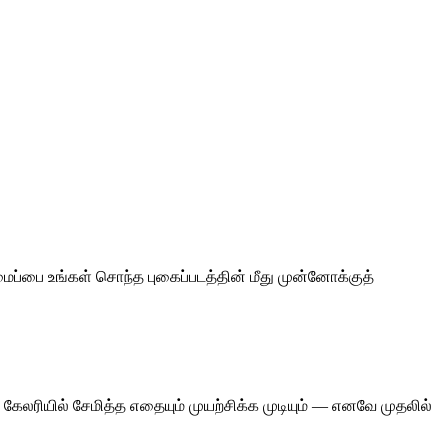
மைப்பை உங்கள் சொந்த புகைப்படத்தின் மீது முன்னோக்குத்
் கேலரியில் சேமித்த எதையும் முயற்சிக்க முடியும் — எனவே முதலில்