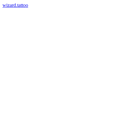
wizard.tattoo