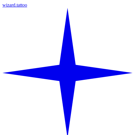
wizard.tattoo