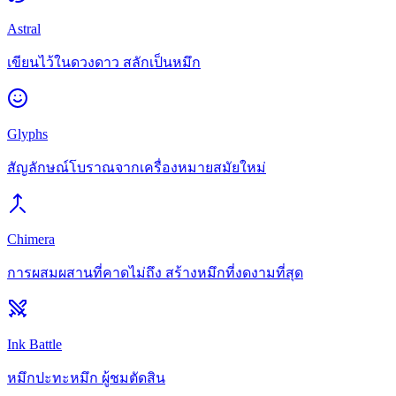
Astral
เขียนไว้ในดวงดาว สลักเป็นหมึก
Glyphs
สัญลักษณ์โบราณจากเครื่องหมายสมัยใหม่
Chimera
การผสมผสานที่คาดไม่ถึง สร้างหมึกที่งดงามที่สุด
Ink Battle
หมึกปะทะหมึก ผู้ชมตัดสิน