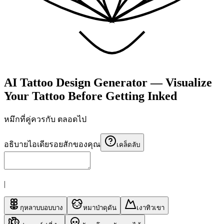
AI Tattoo Design Generator — Visualize
Your Tattoo Before Getting Inked
หมึกที่คู่ควรกับ
ตลอดไป
อธิบายไอเดียรอยสักของคุณ
เคล็ดลับ
|
กุหลาบบอบบาง
หมาป่าดุดัน
เงาทิวเขา