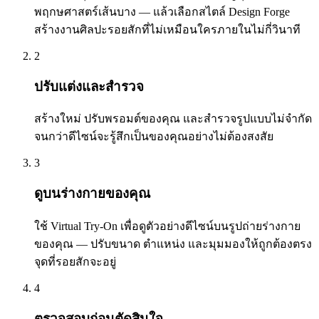
พฤกษศาสตร์เส้นบาง — แล้วเลือกสไตล์ Design Forge
สร้างงานศิลปะรอยสักที่ไม่เหมือนใครภายในไม่กี่วินาที
2
ปรับแต่งและสำรวจ
สร้างใหม่ ปรับพรอมต์ของคุณ และสำรวจรูปแบบไม่จำกัด
จนกว่าดีไซน์จะรู้สึกเป็นของคุณอย่างไม่ต้องสงสัย
3
ดูบนร่างกายของคุณ
ใช้ Virtual Try-On เพื่อดูตัวอย่างดีไซน์บนรูปถ่ายร่างกาย
ของคุณ — ปรับขนาด ตำแหน่ง และมุมมองให้ถูกต้องตรง
จุดที่รอยสักจะอยู่
4
ตรวจสอบก่อนตัดสินใจ