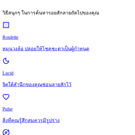
วิธีสนุกๆ ในการค้นหารอยสักลายถัดไปของคุณ
Roulette
หมุนวงล้อ ปล่อยให้โชคชะตาเป็นผู้กำหนด
Lucid
จิตใต้สำนึกของคุณซ่อนลายสักไว้
Pulse
สิ่งที่คุณรู้สึกสมควรมีรูปร่าง