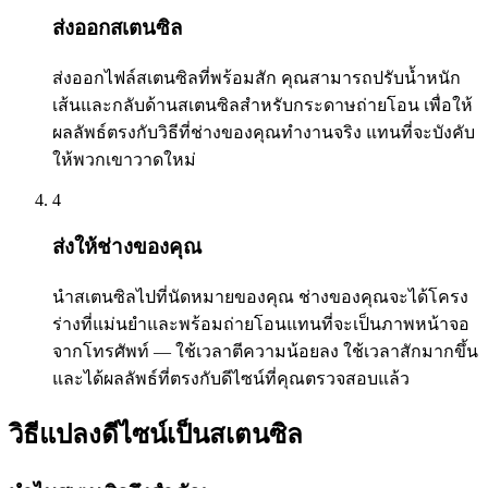
ส่งออกสเตนซิล
ส่งออกไฟล์สเตนซิลที่พร้อมสัก คุณสามารถปรับน้ำหนัก
เส้นและกลับด้านสเตนซิลสำหรับกระดาษถ่ายโอน เพื่อให้
ผลลัพธ์ตรงกับวิธีที่ช่างของคุณทำงานจริง แทนที่จะบังคับ
ให้พวกเขาวาดใหม่
4
ส่งให้ช่างของคุณ
นำสเตนซิลไปที่นัดหมายของคุณ ช่างของคุณจะได้โครง
ร่างที่แม่นยำและพร้อมถ่ายโอนแทนที่จะเป็นภาพหน้าจอ
จากโทรศัพท์ — ใช้เวลาตีความน้อยลง ใช้เวลาสักมากขึ้น
และได้ผลลัพธ์ที่ตรงกับดีไซน์ที่คุณตรวจสอบแล้ว
วิธีแปลงดีไซน์เป็นสเตนซิล