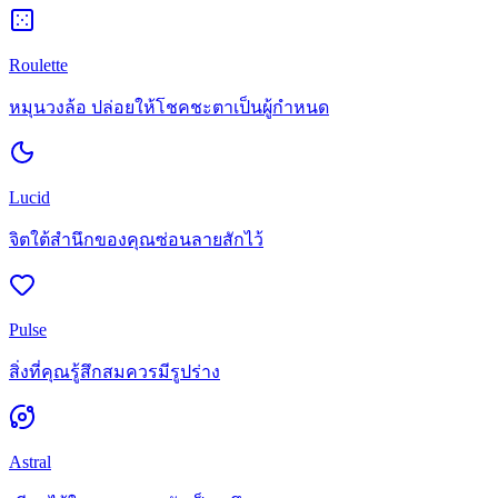
Roulette
หมุนวงล้อ ปล่อยให้โชคชะตาเป็นผู้กำหนด
Lucid
จิตใต้สำนึกของคุณซ่อนลายสักไว้
Pulse
สิ่งที่คุณรู้สึกสมควรมีรูปร่าง
Astral