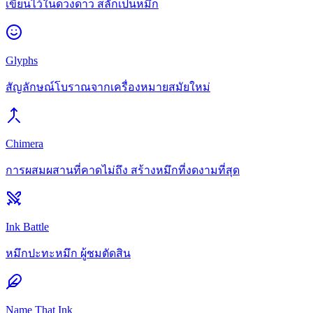
เขียนไว้ในดวงดาว สลักเป็นหมึก
Glyphs
สัญลักษณ์โบราณจากเครื่องหมายสมัยใหม่
Chimera
การผสมผสานที่คาดไม่ถึง สร้างหมึกที่งดงามที่สุด
Ink Battle
หมึกปะทะหมึก ผู้ชมตัดสิน
Name That Ink