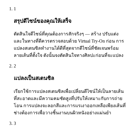
1
สรุปดีไซน์ของคุณให้เสร็จ
ตัดสินใจดีไซน์ที่คุณต้องการสักจริงๆ — สร้าง ปรับแต่ง
และในทางที่ดีควรตรวจสอบด้วย Virtual Try-On ก่อน การ
แปลงสเตนซิลทำงานได้ดีที่สุดจากดีไซน์ที่ชัดเจนพร้อม
ลายเส้นที่ตั้งใจ ดังนั้นจงตัดสินใจทางศิลปะก่อนที่จะแปลง
2
แปลงเป็นสเตนซิล
เรียกใช้การแปลงสเตนซิลเพื่อเปลี่ยนดีไซน์ให้เป็นลายเส้น
ที่สะอาดและมีความคมชัดสูงที่ปรับให้เหมาะกับการถ่าย
โอน การแปลงจะลอกสีและการแรเงาออกเหลือเพียงเส้นที่
ช่างต้องการเพื่อวางชิ้นงานบนผิวหนังอย่างแม่นยำ
3