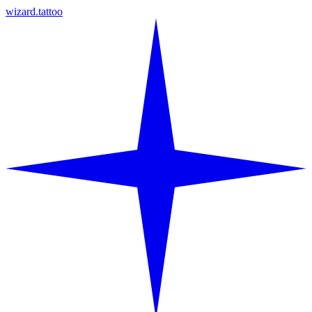
wizard.tattoo