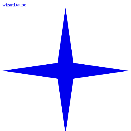
wizard.tattoo