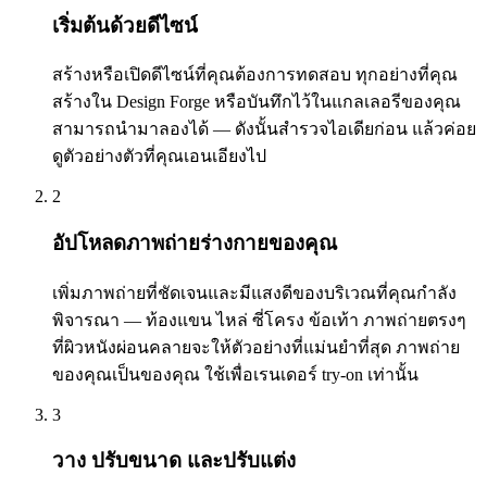
เริ่มต้นด้วยดีไซน์
สร้างหรือเปิดดีไซน์ที่คุณต้องการทดสอบ ทุกอย่างที่คุณ
สร้างใน Design Forge หรือบันทึกไว้ในแกลเลอรีของคุณ
สามารถนำมาลองได้ — ดังนั้นสำรวจไอเดียก่อน แล้วค่อย
ดูตัวอย่างตัวที่คุณเอนเอียงไป
2
อัปโหลดภาพถ่ายร่างกายของคุณ
เพิ่มภาพถ่ายที่ชัดเจนและมีแสงดีของบริเวณที่คุณกำลัง
พิจารณา — ท้องแขน ไหล่ ซี่โครง ข้อเท้า ภาพถ่ายตรงๆ
ที่ผิวหนังผ่อนคลายจะให้ตัวอย่างที่แม่นยำที่สุด ภาพถ่าย
ของคุณเป็นของคุณ ใช้เพื่อเรนเดอร์ try-on เท่านั้น
3
วาง ปรับขนาด และปรับแต่ง