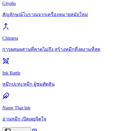
Glyphs
สัญลักษณ์โบราณจากเครื่องหมายสมัยใหม่
Chimera
การผสมผสานที่คาดไม่ถึง สร้างหมึกที่งดงามที่สุด
Ink Battle
หมึกปะทะหมึก ผู้ชมตัดสิน
Name That Ink
อ่านหมึก เปิดเผยจิตใจ