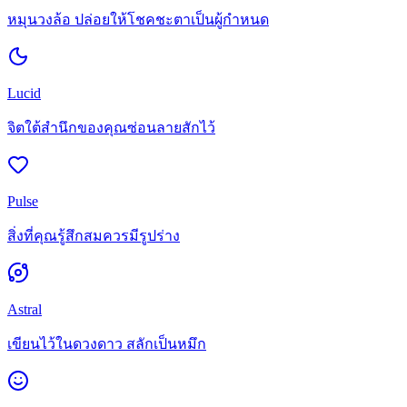
หมุนวงล้อ ปล่อยให้โชคชะตาเป็นผู้กำหนด
Lucid
จิตใต้สำนึกของคุณซ่อนลายสักไว้
Pulse
สิ่งที่คุณรู้สึกสมควรมีรูปร่าง
Astral
เขียนไว้ในดวงดาว สลักเป็นหมึก