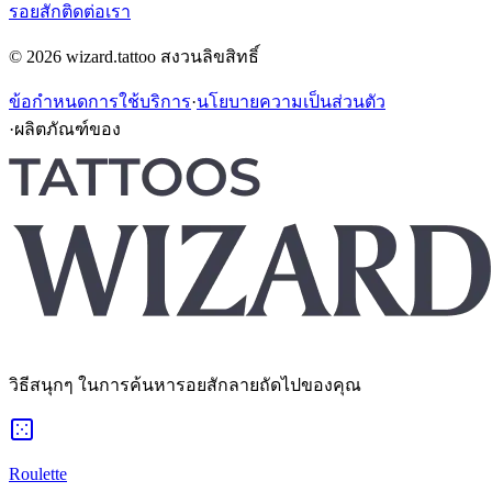
รอยสัก
ติดต่อเรา
© 2026 wizard.tattoo สงวนลิขสิทธิ์
ข้อกำหนดการใช้บริการ
·
นโยบายความเป็นส่วนตัว
·
ผลิตภัณฑ์ของ
วิธีสนุกๆ ในการค้นหารอยสักลายถัดไปของคุณ
Roulette