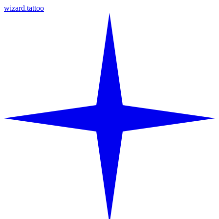
wizard.tattoo