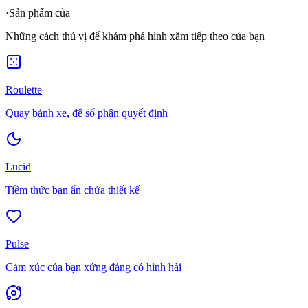
·
Sản phẩm của
Những cách thú vị để khám phá hình xăm tiếp theo của bạn
Roulette
Quay bánh xe, để số phận quyết định
Lucid
Tiềm thức bạn ẩn chứa thiết kế
Pulse
Cảm xúc của bạn xứng đáng có hình hài