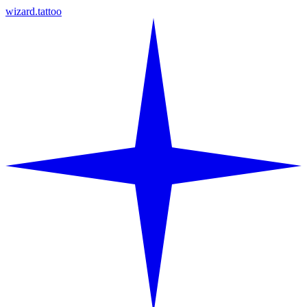
wizard.tattoo