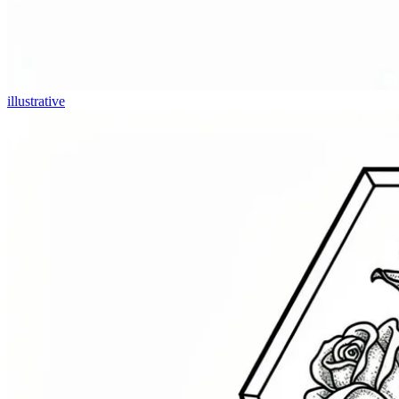
illustrative