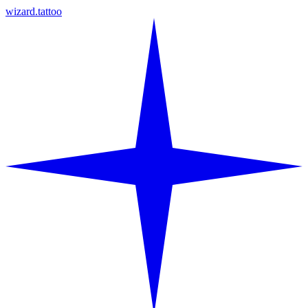
wizard.tattoo