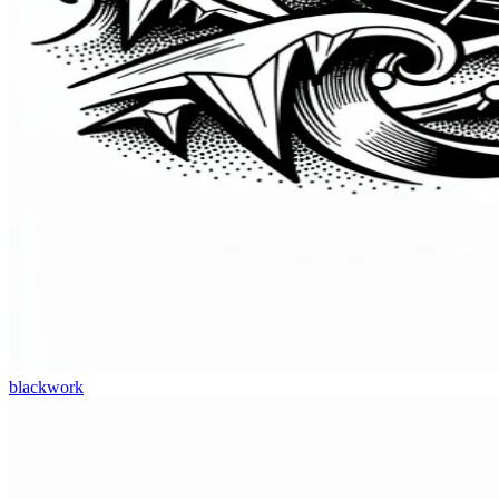
blackwork