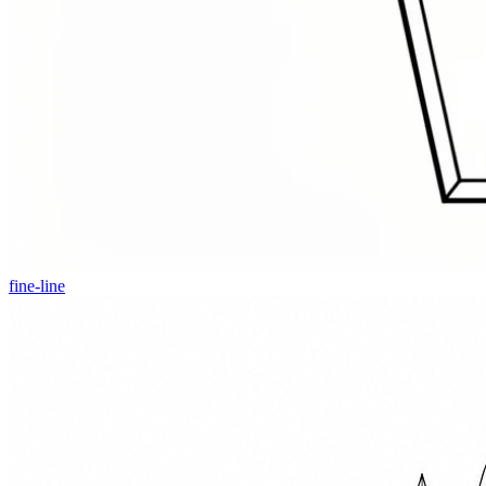
fine-line