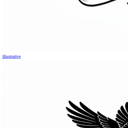
illustrative