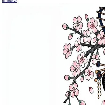
illustrative