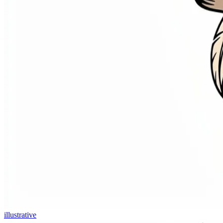
illustrative