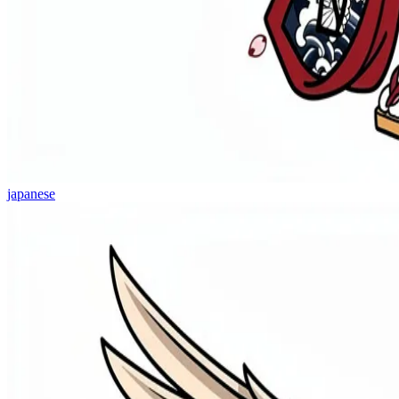
japanese