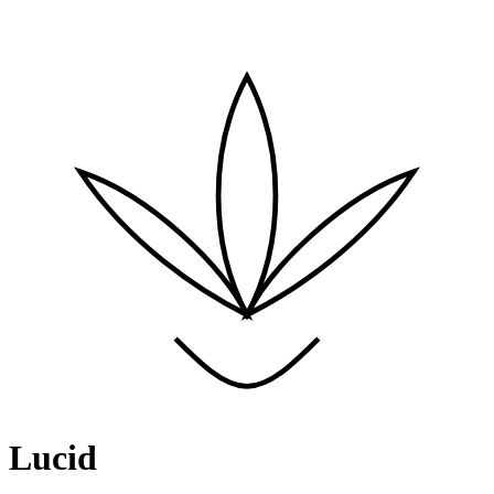
Lucid