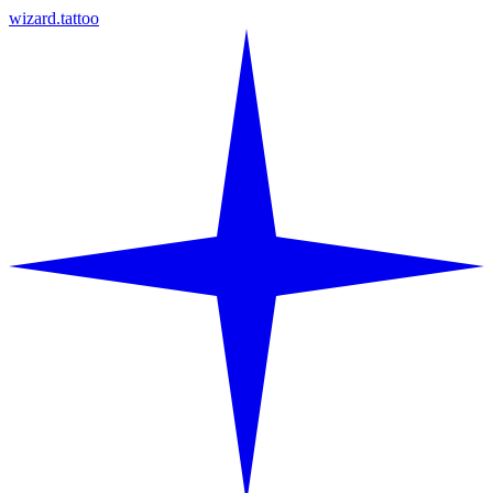
wizard.tattoo