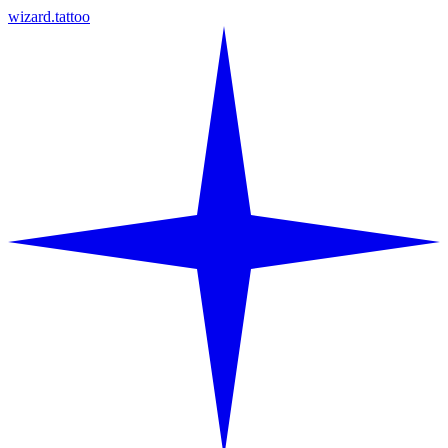
wizard.tattoo