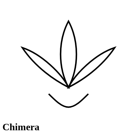
Chimera