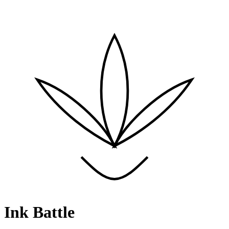
Ink Battle