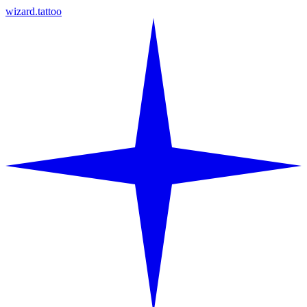
wizard.tattoo