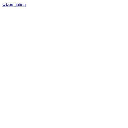
wizard.tattoo