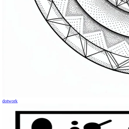
dotwork