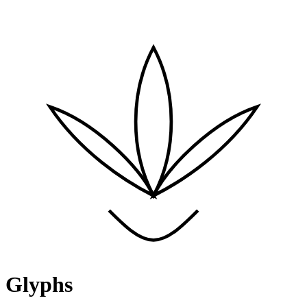
Glyphs