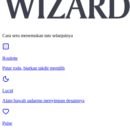
Cara seru menemukan tato selanjutnya
Roulette
Putar roda, biarkan takdir memilih
Lucid
Alam bawah sadarmu menyimpan desainnya
Pulse