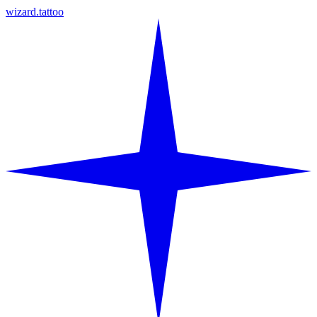
wizard.tattoo