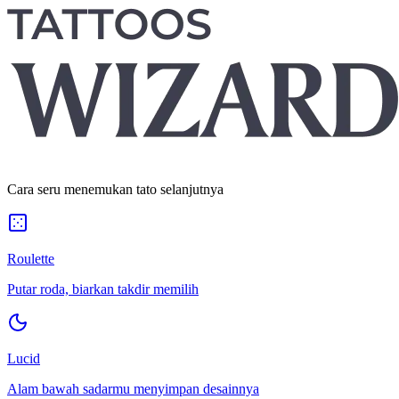
Cara seru menemukan tato selanjutnya
Roulette
Putar roda, biarkan takdir memilih
Lucid
Alam bawah sadarmu menyimpan desainnya