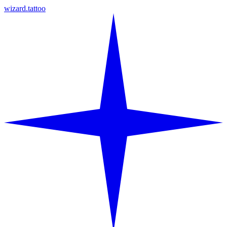
wizard.tattoo